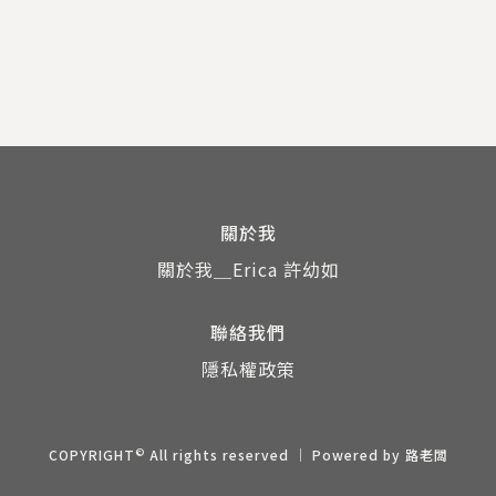
關於我
關於我＿Erica 許幼如
聯絡我們
隱私權政策
©
COPYRIGHT
All rights reserved ｜ Powered by
路老闆