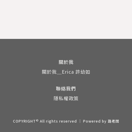
關於我
關於我＿Erica 許幼如
聯絡我們
隱私權政策
©
COPYRIGHT
All rights reserved ｜ Powered by
路老闆