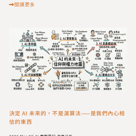
閱讀更多
決定 AI 未來的，不是演算法——是我們內心相
信的東西