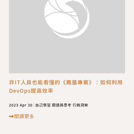
非IT人員也能看懂的《鳳凰專案》：如何利用
DevOps提高效率
2023 Apr 30
自己學習
閱讀與思考
行銷洞察
閱讀更多