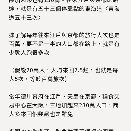
途，就是有五十三個停靠點的東海道〈東海
道五十三次〉
據了解每年往來江戶與京都的旅行人次也是
百萬，要不是一半的人口都在路上，就是有
少數人跑很多次
（假設20萬人，人均來回2.5趟，也就是每
人5次，等於百萬旅次)
當年德川幕府在江戶，天皇在京都，糧食交
易中心在大阪，三地加起來230萬人口，商
人多來回個幾趟也是難免