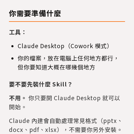
你需要準備什麼
工具：
Claude Desktop（Cowork 模式）
你的檔案，放在電腦上任何地方都行，
但你要知道大概在哪幾個地方
要不要先裝什麼 Skill？
不用。
你只要開 Claude Desktop 就可以
開始。
Claude 內建會自動處理常見格式（pptx、
docx、pdf、xlsx），不需要你另外安裝。