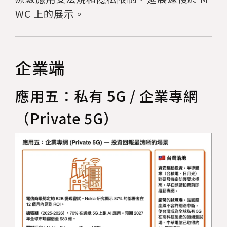
WC 上的展示。
企業端
應用五：私有 5G / 企業專網
（Private 5G）