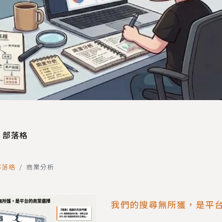
部落格
部落格
商業分析
我們的搜尋無所獲，是平