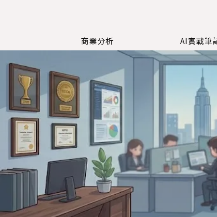
商業分析
AI實戰筆