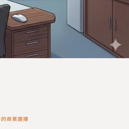
台的商業選擇