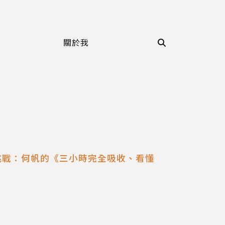
關於我
挑戰：何帆的《三小時完全吸收、看懂